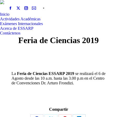
Inicio
Actividades Académicas
Exámenes Internacionales
Acerca de ESSARP
Contáctenos
Feria de Ciencias 2019
La
Feria de Ciencias ESSARP 2019
se realizará el 6 de
Agosto desde las 10 a.m. hasta las 3.00 p.m en el Centro
de Convenciones Dr. Arturo Frondizi.
Compartir