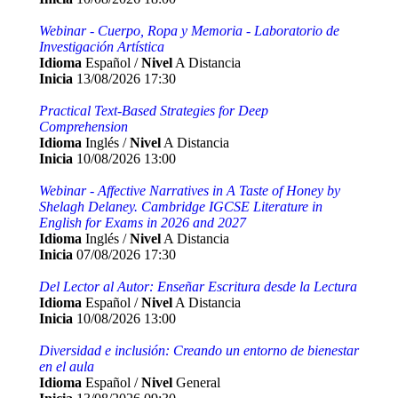
Webinar - Cuerpo, Ropa y Memoria - Laboratorio de
Investigación Artística
Idioma
Español /
Nivel
A Distancia
Inicia
13/08/2026 17:30
Practical Text-Based Strategies for Deep
Comprehension
Idioma
Inglés /
Nivel
A Distancia
Inicia
10/08/2026 13:00
Webinar - Affective Narratives in A Taste of Honey by
Shelagh Delaney. Cambridge IGCSE Literature in
English for Exams in 2026 and 2027
Idioma
Inglés /
Nivel
A Distancia
Inicia
07/08/2026 17:30
Del Lector al Autor: Enseñar Escritura desde la Lectura
Idioma
Español /
Nivel
A Distancia
Inicia
10/08/2026 13:00
Diversidad e inclusión: Creando un entorno de bienestar
en el aula
Idioma
Español /
Nivel
General