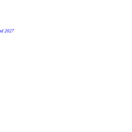
and 2027