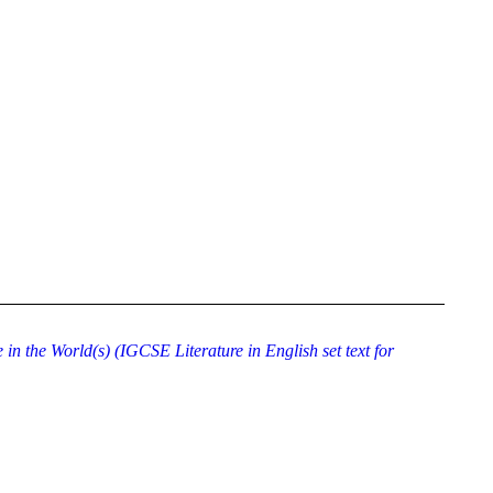
n the World(s) (IGCSE Literature in English set text for