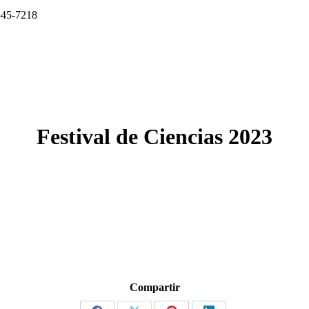
545-7218
Festival de Ciencias 2023
Compartir