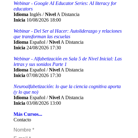
Webinar - Google AI Educator Series: AI literacy for
educators
Idioma
Inglés /
Nivel
A Distancia
Inicia
10/08/2026 18:00
Webinar - Del Ser al Hacer: Autoliderazgo y relaciones
que transforman las escuelas
Idioma
Español /
Nivel
A Distancia
Inicia
24/08/2026 17:30
Webinar - Alfabetización en Sala 5 de Nivel Inicial: Las
letras y sus sonidos Parte 1
Idioma
Español /
Nivel
A Distancia
Inicia
07/08/2026 17:30
Neuroalfabetización: lo que la ciencia cognitiva aporta
(y lo que no)
Idioma
Español /
Nivel
A Distancia
Inicia
03/08/2026 13:00
Más Cursos...
Contacto
Nombre *