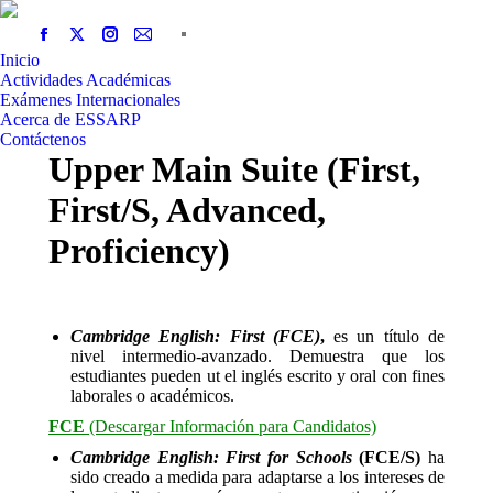
Inicio
Actividades Académicas
Exámenes Internacionales
Acerca de ESSARP
Contáctenos
Upper Main Suite (First,
First/S, Advanced,
Proficiency)
Cambridge English: First
(FCE)
,
es un título de
nivel intermedio-avanzado. Demuestra que los
estudiantes pueden ut el inglés escrito y oral con fines
laborales o académicos.
FCE
(Descargar Información para Candidatos)
Cambridge English: First for Schools
(FCE/S)
ha
sido creado a medida para adaptarse a los intereses de