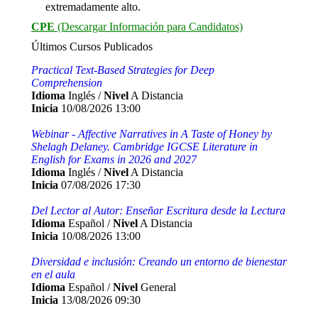
extremadamente alto.
CPE
(Descargar Información para Candidatos)
Últimos Cursos Publicados
Practical Text-Based Strategies for Deep
Comprehension
Idioma
Inglés /
Nivel
A Distancia
Inicia
10/08/2026 13:00
Webinar - Affective Narratives in A Taste of Honey by
Shelagh Delaney. Cambridge IGCSE Literature in
English for Exams in 2026 and 2027
Idioma
Inglés /
Nivel
A Distancia
Inicia
07/08/2026 17:30
Del Lector al Autor: Enseñar Escritura desde la Lectura
Idioma
Español /
Nivel
A Distancia
Inicia
10/08/2026 13:00
Diversidad e inclusión: Creando un entorno de bienestar
en el aula
Idioma
Español /
Nivel
General
Inicia
13/08/2026 09:30