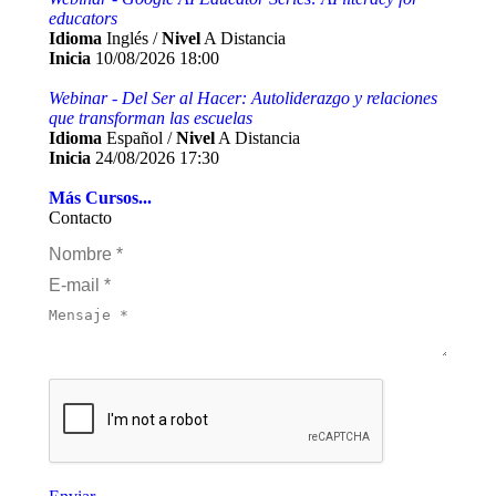
educators
Idioma
Inglés /
Nivel
A Distancia
Inicia
10/08/2026 18:00
Webinar - Del Ser al Hacer: Autoliderazgo y relaciones
que transforman las escuelas
Idioma
Español /
Nivel
A Distancia
Inicia
24/08/2026 17:30
Más Cursos...
Contacto
Nombre *
E-mail *
Mensaje *