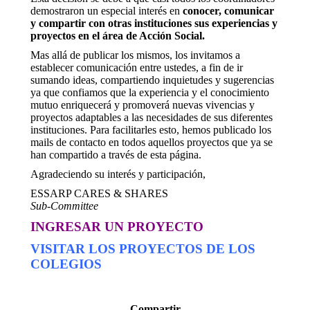
demostraron un especial interés en
conocer, comunicar
y compartir con otras instituciones sus experiencias y
proyectos en el área de Acción Social.
Mas allá de publicar los mismos, los invitamos a
establecer comunicación entre ustedes, a fin de ir
sumando ideas, compartiendo inquietudes y sugerencias
ya que confiamos que la experiencia y el conocimiento
mutuo enriquecerá y promoverá nuevas vivencias y
proyectos adaptables a las necesidades de sus diferentes
instituciones. Para facilitarles esto, hemos publicado los
mails de contacto en todos aquellos proyectos que ya se
han compartido a través de esta página.
Agradeciendo su interés y participación,
ESSARP CARES & SHARES
Sub-Committee
INGRESAR UN PROYECTO
VISITAR LOS PROYECTOS DE LOS
COLEGIOS
Compartir